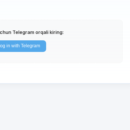
uchun Telegram orqali kiring: