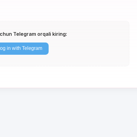
uchun Telegram orqali kiring: