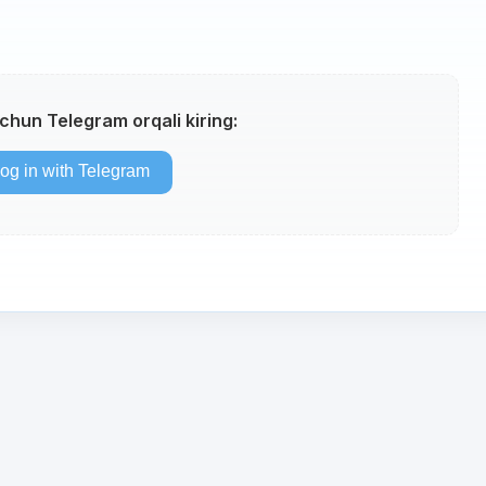
uchun Telegram orqali kiring: